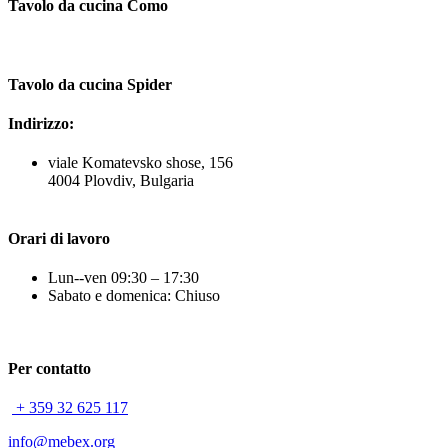
Tavolo da cucina Como
Tavolo da cucina Spider
Indirizzo:
viale Komatevsko shose, 156
4004 Plovdiv, Bulgaria
Orari di lavoro
Lun--ven 09:30 – 17:30
Sabato e domenica: Chiuso
Per contatto
+ 359 32 625 117
info@mebex.org