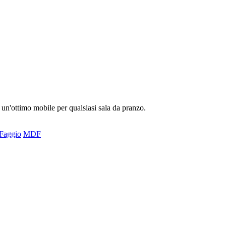
 un'ottimo mobile per qualsiasi sala da pranzo.
Faggio
MDF