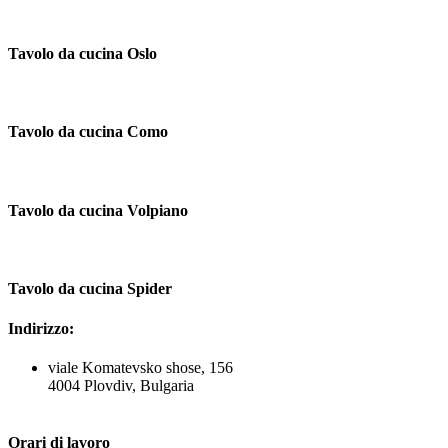
Tavolo da cucina Oslo
Tavolo da cucina Como
Tavolo da cucina Volpiano
Tavolo da cucina Spider
Indirizzo:
viale Komatevsko shose, 156
4004 Plovdiv, Bulgaria
Orari di lavoro