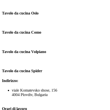
Tavolo da cucina Oslo
Tavolo da cucina Como
Tavolo da cucina Volpiano
Tavolo da cucina Spider
Indirizzo:
viale Komatevsko shose, 156
4004 Plovdiv, Bulgaria
Orari di lavoro