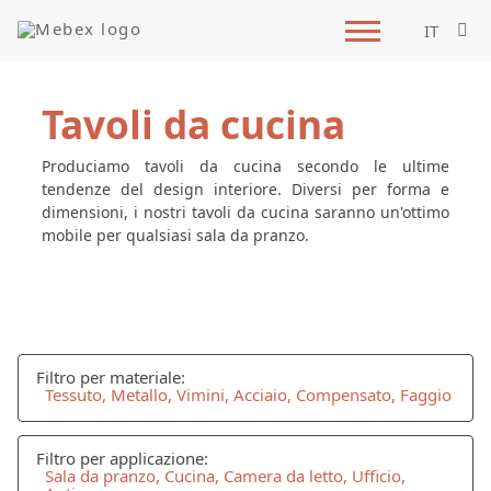
IT
Tavoli da cucina
Produciamo tavoli da cucina secondo le ultime
tendenze del design interiore. Diversi per forma e
dimensioni, i nostri tavoli da cucina saranno un'ottimo
mobile per qualsiasi sala da pranzo.
Filtro per materiale:
Tessuto, Metallo, Vimini, Acciaio, Compensato, Faggio
Filtro per applicazione:
Sala da pranzo, Cucina, Camera da letto, Ufficio,