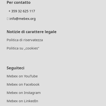
Per contatto
+ 359 32 625 117
info@mebex.org
Notizie di carattere legale
Politica di riservatezza
Politica su „cookies“
Seguiteci
Mebex on YouTube
Mebex on Facebook
Mebex on Instagram
Mebex on LinkedIn