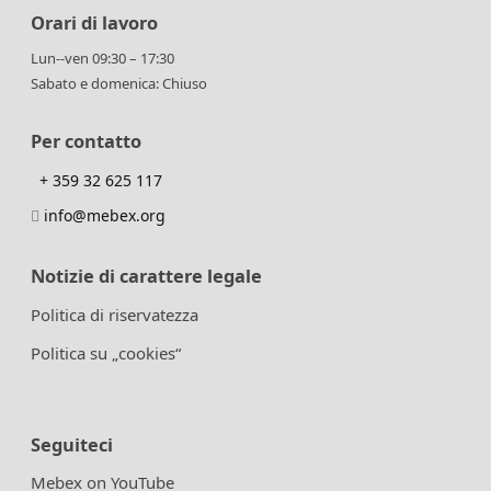
Orari di lavoro
Lun--ven 09:30 – 17:30
Sabato e domenica: Chiuso
Per contatto
+ 359 32 625 117
info@mebex.org
Notizie di carattere legale
Politica di riservatezza
Politica su „cookies“
Seguiteci
Mebex on YouTube