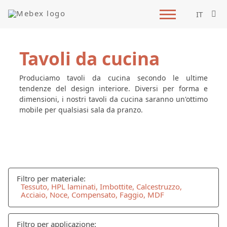
IT
Tavoli da cucina
Produciamo tavoli da cucina secondo le ultime
tendenze del design interiore. Diversi per forma e
dimensioni, i nostri tavoli da cucina saranno un'ottimo
mobile per qualsiasi sala da pranzo.
Filtro per materiale:
Tessuto, HPL laminati, Imbottite, Calcestruzzo,
Acciaio, Noce, Compensato, Faggio, MDF
Filtro per applicazione: