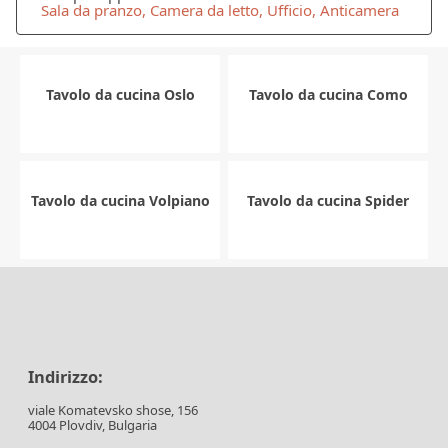
Sala da pranzo, Camera da letto, Ufficio, Anticamera
Tavolo da cucina Oslo
Tavolo da cucina Como
Tavolo da cucina Volpiano
Tavolo da cucina Spider
Indirizzo:
viale Komatevsko shose, 156
4004 Plovdiv, Bulgaria