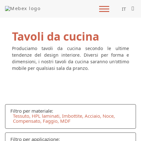
IT
Tavoli da cucina
Produciamo tavoli da cucina secondo le ultime
tendenze del design interiore. Diversi per forma e
dimensioni, i nostri tavoli da cucina saranno un'ottimo
mobile per qualsiasi sala da pranzo.
Filtro per materiale:
Tessuto, HPL laminati, Imbottite, Acciaio, Noce,
Compensato, Faggio, MDF
Filtro per applicazione: