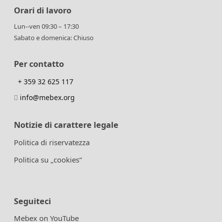
Orari di lavoro
Lun--ven 09:30 – 17:30
Sabato e domenica: Chiuso
Per contatto
+ 359 32 625 117
info@mebex.org
Notizie di carattere legale
Politica di riservatezza
Politica su „cookies“
Seguiteci
Mebex on YouTube