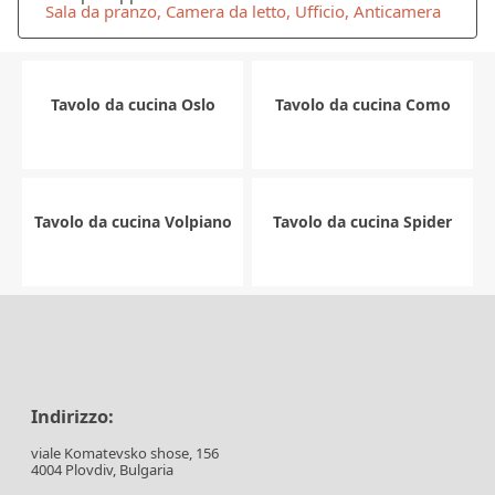
Sala da pranzo, Camera da letto, Ufficio, Anticamera
Tavolo da cucina Oslo
Tavolo da cucina Como
Tavolo da cucina Volpiano
Tavolo da cucina Spider
Indirizzo:
viale Komatevsko shose, 156
4004 Plovdiv, Bulgaria