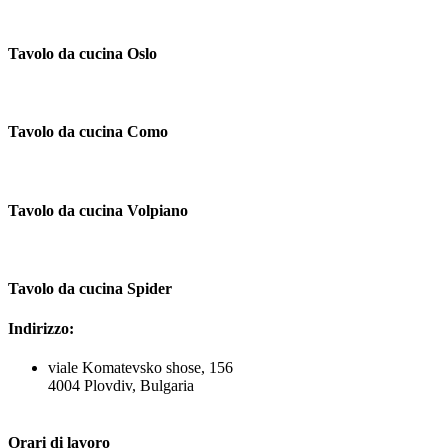
Tavolo da cucina Oslo
Tavolo da cucina Como
Tavolo da cucina Volpiano
Tavolo da cucina Spider
Indirizzo:
viale Komatevsko shose, 156
4004 Plovdiv, Bulgaria
Orari di lavoro