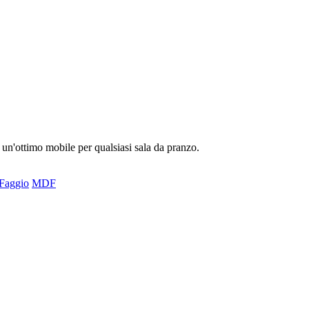
 un'ottimo mobile per qualsiasi sala da pranzo.
Faggio
MDF