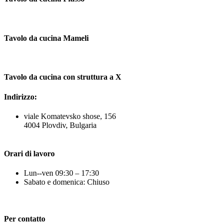
Tavolo da cucina Mameli
Tavolo da cucina con struttura a X
Indirizzo:
viale Komatevsko shose, 156
4004 Plovdiv, Bulgaria
Orari di lavoro
Lun--ven 09:30 – 17:30
Sabato e domenica: Chiuso
Per contatto