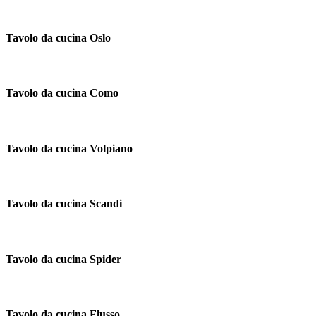
Tavolo da cucina Oslo
Tavolo da cucina Como
Tavolo da cucina Volpiano
Tavolo da cucina Scandi
Tavolo da cucina Spider
Tavolo da cucina Flusso