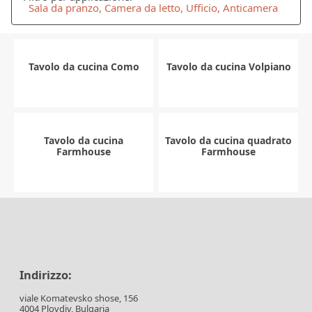
Sala da pranzo, Camera da letto, Ufficio, Anticamera
Tavolo da cucina Como
Tavolo da cucina Volpiano
Tavolo da cucina
Tavolo da cucina quadrato
Farmhouse
Farmhouse
Indirizzo:
viale Komatevsko shose, 156
4004 Plovdiv, Bulgaria