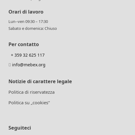
Orari di lavoro
Lun--ven 09:30 – 17:30
Sabato e domenica: Chiuso
Per contatto
+ 359 32 625 117
info@mebex.org
Notizie di carattere legale
Politica di riservatezza
Politica su „cookies“
Seguiteci