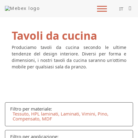
IT
Tavoli da cucina
Produciamo tavoli da cucina secondo le ultime
tendenze del design interiore. Diversi per forma e
dimensioni, i nostri tavoli da cucina saranno un'ottimo
mobile per qualsiasi sala da pranzo.
Filtro per materiale:
Tessuto, HPL laminati, Laminati, Vimini, Pino,
Compensato, MDF
Filtro per applicazione: