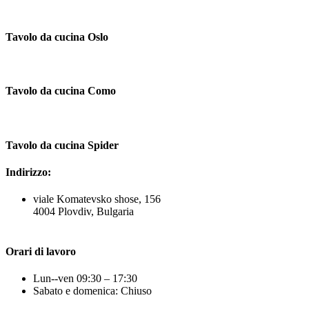
Tavolo da cucina Oslo
Tavolo da cucina Como
Tavolo da cucina Spider
Indirizzo:
viale Komatevsko shose, 156
4004 Plovdiv, Bulgaria
Orari di lavoro
Lun--ven 09:30 – 17:30
Sabato e domenica: Chiuso