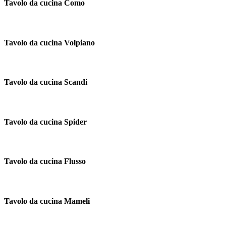
Tavolo da cucina Como
Tavolo da cucina Volpiano
Tavolo da cucina Scandi
Tavolo da cucina Spider
Tavolo da cucina Flusso
Tavolo da cucina Mameli