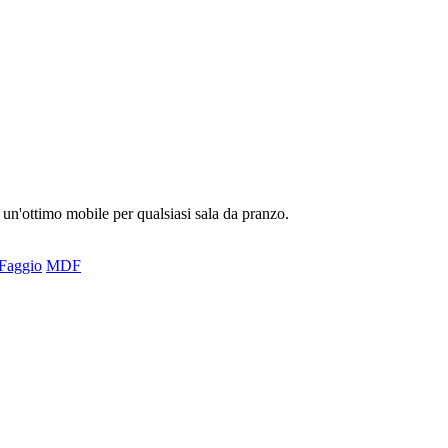
 un'ottimo mobile per qualsiasi sala da pranzo.
Faggio
MDF