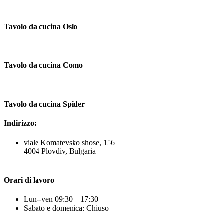
Tavolo da cucina Oslo
Tavolo da cucina Como
Tavolo da cucina Spider
Indirizzo:
viale Komatevsko shose, 156
4004 Plovdiv, Bulgaria
Orari di lavoro
Lun--ven 09:30 – 17:30
Sabato e domenica: Chiuso