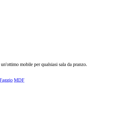
 un'ottimo mobile per qualsiasi sala da pranzo.
Faggio
MDF