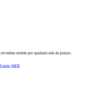
 un'ottimo mobile per qualsiasi sala da pranzo.
Faggio
MDF