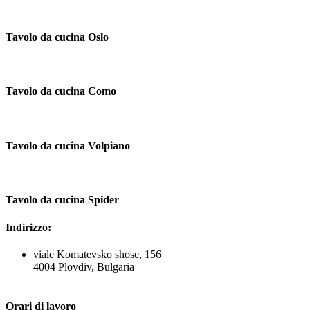
Tavolo da cucina Oslo
Tavolo da cucina Como
Tavolo da cucina Volpiano
Tavolo da cucina Spider
Indirizzo:
viale Komatevsko shose, 156
4004 Plovdiv, Bulgaria
Orari di lavoro