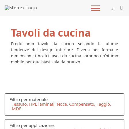
IT
Tavoli da cucina
Produciamo tavoli da cucina secondo le ultime
tendenze del design interiore. Diversi per forma e
dimensioni, i nostri tavoli da cucina saranno un'ottimo
mobile per qualsiasi sala da pranzo.
Filtro per materiale:
Tessuto, HPL laminati, Noce, Compensato, Faggio,
MDF
Filtro per applicazione: