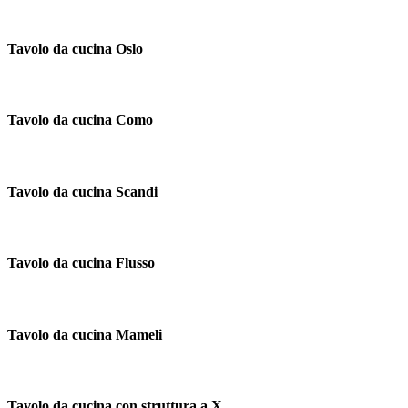
Tavolo da cucina Oslo
Tavolo da cucina Como
Tavolo da cucina Scandi
Tavolo da cucina Flusso
Tavolo da cucina Mameli
Tavolo da cucina con struttura a X