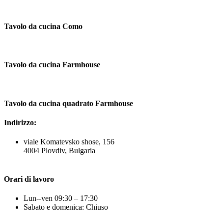
Tavolo da cucina Como
Tavolo da cucina Farmhouse
Tavolo da cucina quadrato Farmhouse
Indirizzo:
viale Komatevsko shose, 156
4004 Plovdiv, Bulgaria
Orari di lavoro
Lun--ven 09:30 – 17:30
Sabato e domenica: Chiuso