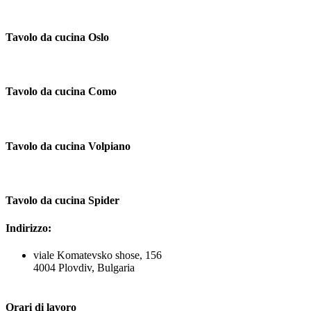
Tavolo da cucina Oslo
Tavolo da cucina Como
Tavolo da cucina Volpiano
Tavolo da cucina Spider
Indirizzo:
viale Komatevsko shose, 156
4004 Plovdiv, Bulgaria
Orari di lavoro