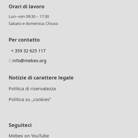
Orari di lavoro
Lun--ven 09:30 – 17:30
Sabato e domenica: Chiuso
Per contatto
+ 359 32 625 117
info@mebex.org
Notizie di carattere legale
Politica di riservatezza
Politica su „cookies“
Seguiteci
Mebex on YouTube