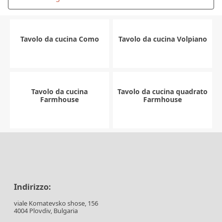
Tavolo da cucina Como
Tavolo da cucina Volpiano
Tavolo da cucina
Tavolo da cucina quadrato
Farmhouse
Farmhouse
Indirizzo:
viale Komatevsko shose, 156
4004 Plovdiv, Bulgaria