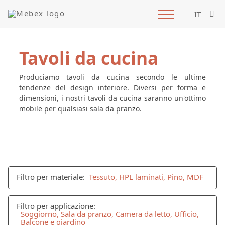
IT
Tavoli da cucina
Produciamo tavoli da cucina secondo le ultime
tendenze del design interiore. Diversi per forma e
dimensioni, i nostri tavoli da cucina saranno un'ottimo
mobile per qualsiasi sala da pranzo.
Filtro per materiale:
Tessuto, HPL laminati, Pino, MDF
Filtro per applicazione:
Soggiorno, Sala da pranzo, Camera da letto, Ufficio,
Balcone e giardino