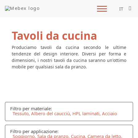
IT
Tavoli da cucina
Produciamo tavoli da cucina secondo le ultime
tendenze del design interiore. Diversi per forma e
dimensioni, i nostri tavoli da cucina saranno un'ottimo
mobile per qualsiasi sala da pranzo.
Filtro per materiale:
Tessuto, Albero del caucciù, HPL laminati, Acciaio
Filtro per applicazione:
Soggiorno, Sala da pranzo, Cucina, Camera da letto,