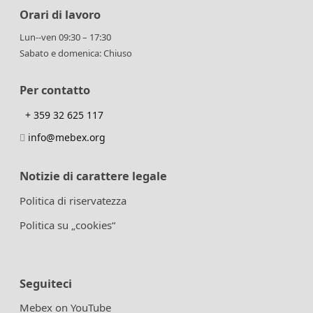
Orari di lavoro
Lun--ven 09:30 – 17:30
Sabato e domenica: Chiuso
Per contatto
+ 359 32 625 117
info@mebex.org
Notizie di carattere legale
Politica di riservatezza
Politica su „cookies“
Seguiteci
Mebex on YouTube