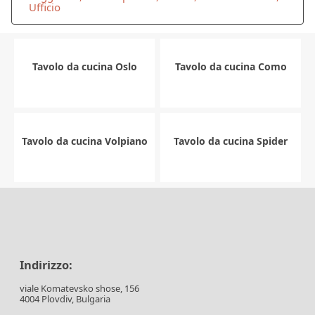
Ufficio
Tavolo da cucina Oslo
Tavolo da cucina Como
Tavolo da cucina Volpiano
Tavolo da cucina Spider
Indirizzo:
viale Komatevsko shose, 156
4004 Plovdiv, Bulgaria