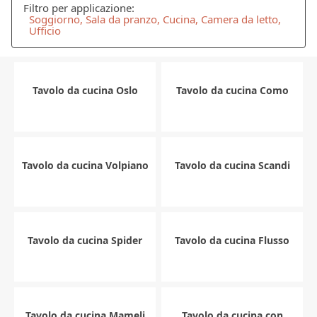
Filtro per applicazione:
Soggiorno, Sala da pranzo, Cucina, Camera da letto,
Ufficio
Tavolo da cucina Oslo
Tavolo da cucina Como
Tavolo da cucina Volpiano
Tavolo da cucina Scandi
Tavolo da cucina Spider
Tavolo da cucina Flusso
Tavolo da cucina Mameli
Tavolo da cucina con