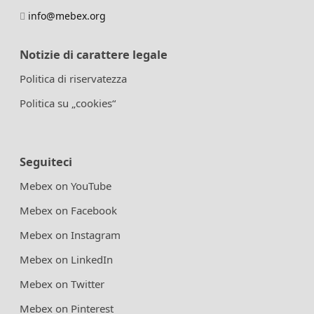
info@mebex.org
Notizie di carattere legale
Politica di riservatezza
Politica su „cookies“
Seguiteci
Mebex on YouTube
Mebex on Facebook
Mebex on Instagram
Mebex on LinkedIn
Mebex on Twitter
Mebex on Pinterest