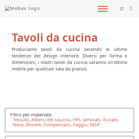
IT
Tavoli da cucina
Produciamo tavoli da cucina secondo le ultime
tendenze del design interiore. Diversi per forma e
dimensioni, i nostri tavoli da cucina saranno un'ottimo
mobile per qualsiasi sala da pranzo.
Filtro per materiale:
Tessuto, Albero del caucciù, HPL laminati, Acciaio,
Noce, Rovere, Compensato, Faggio, MDF