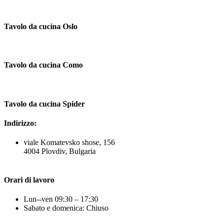
Tavolo da cucina Oslo
Tavolo da cucina Como
Tavolo da cucina Spider
Indirizzo:
viale Komatevsko shose, 156
4004 Plovdiv, Bulgaria
Orari di lavoro
Lun--ven 09:30 – 17:30
Sabato e domenica: Chiuso