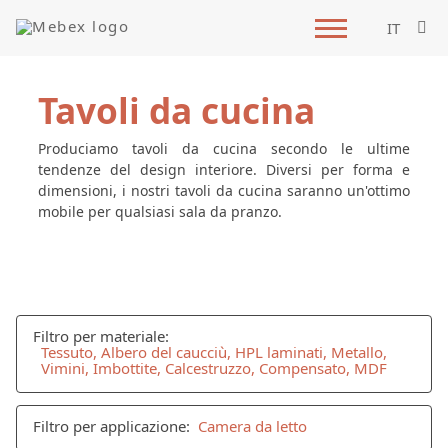
IT
Tavoli da cucina
Produciamo tavoli da cucina secondo le ultime
tendenze del design interiore. Diversi per forma e
dimensioni, i nostri tavoli da cucina saranno un'ottimo
mobile per qualsiasi sala da pranzo.
Filtro per materiale:
Tessuto, Albero del caucciù, HPL laminati, Metallo,
Vimini, Imbottite, Calcestruzzo, Compensato, MDF
Filtro per applicazione:
Camera da letto