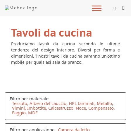
IT
Tavoli da cucina
Produciamo tavoli da cucina secondo le ultime
tendenze del design interiore. Diversi per forma e
dimensioni, i nostri tavoli da cucina saranno un'ottimo
mobile per qualsiasi sala da pranzo.
Filtro per materiale:
Tessuto, Albero del caucciù, HPL laminati, Metallo,
Vimini, Imbottite, Calcestruzzo, Noce, Compensato,
Faggio, MDF
Filtro per applicazione:
Camera da letto