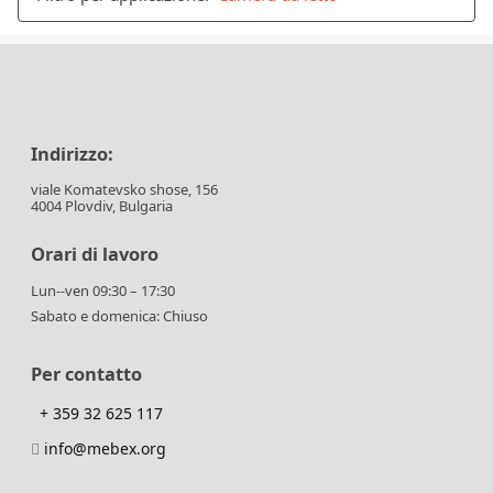
Indirizzo:
viale Komatevsko shose, 156
4004 Plovdiv, Bulgaria
Orari di lavoro
Lun--ven 09:30 – 17:30
Sabato e domenica: Chiuso
Per contatto
+ 359 32 625 117
info@mebex.org