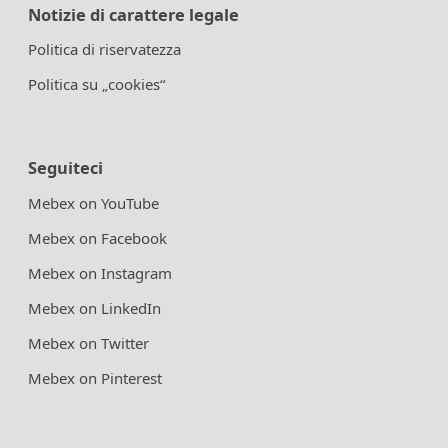
Notizie di carattere legale
Politica di riservatezza
Politica su „cookies“
Seguiteci
Mebex on YouTube
Mebex on Facebook
Mebex on Instagram
Mebex on LinkedIn
Mebex on Twitter
Mebex on Pinterest