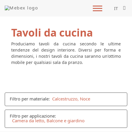
IT
Tavoli da cucina
Produciamo tavoli da cucina secondo le ultime
tendenze del design interiore. Diversi per forma e
dimensioni, i nostri tavoli da cucina saranno un'ottimo
mobile per qualsiasi sala da pranzo.
Filtro per materiale:
Calcestruzzo, Noce
Filtro per applicazione:
Camera da letto, Balcone e giardino