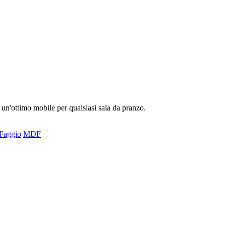
 un'ottimo mobile per qualsiasi sala da pranzo.
Faggio
MDF