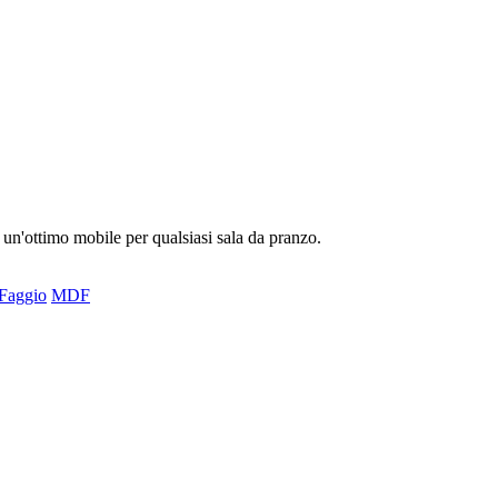
 un'ottimo mobile per qualsiasi sala da pranzo.
Faggio
MDF