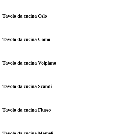
Tavolo da cucina Oslo
Tavolo da cucina Como
Tavolo da cucina Volpiano
Tavolo da cucina Scandi
Tavolo da cucina Flusso
Tavolo da cucina Mameli