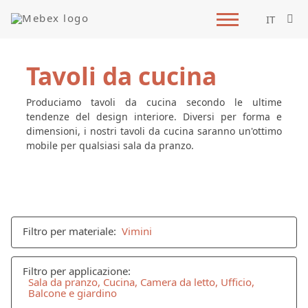
IT
Tavoli da cucina
Produciamo tavoli da cucina secondo le ultime
tendenze del design interiore. Diversi per forma e
dimensioni, i nostri tavoli da cucina saranno un'ottimo
mobile per qualsiasi sala da pranzo.
Filtro per materiale:
Vimini
Filtro per applicazione:
Sala da pranzo, Cucina, Camera da letto, Ufficio,
Balcone e giardino