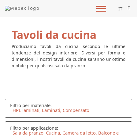
IT
Tavoli da cucina
Produciamo tavoli da cucina secondo le ultime
tendenze del design interiore. Diversi per forma e
dimensioni, i nostri tavoli da cucina saranno un'ottimo
mobile per qualsiasi sala da pranzo.
Filtro per materiale:
HPL laminati, Laminati, Compensato
Filtro per applicazione:
Sala da pranzo, Cucina, Camera da letto, Balcone e