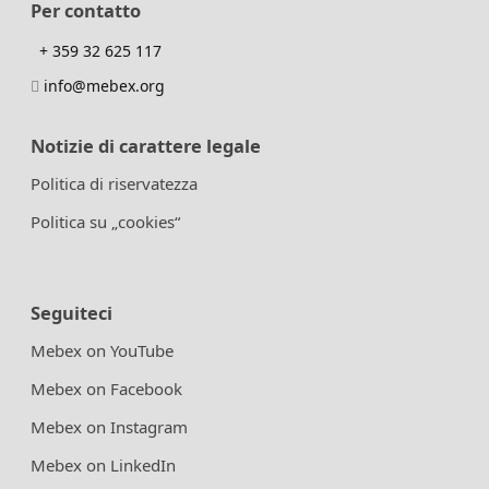
Per contatto
+ 359 32 625 117
info@mebex.org
Notizie di carattere legale
Politica di riservatezza
Politica su „cookies“
Seguiteci
Mebex on YouTube
Mebex on Facebook
Mebex on Instagram
Mebex on LinkedIn