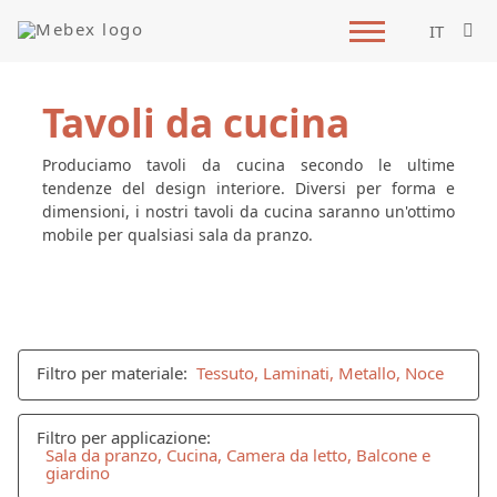
IT
Tavoli da cucina
Produciamo tavoli da cucina secondo le ultime
tendenze del design interiore. Diversi per forma e
dimensioni, i nostri tavoli da cucina saranno un'ottimo
mobile per qualsiasi sala da pranzo.
Filtro per materiale:
Tessuto, Laminati, Metallo, Noce
Filtro per applicazione:
Sala da pranzo, Cucina, Camera da letto, Balcone e
giardino