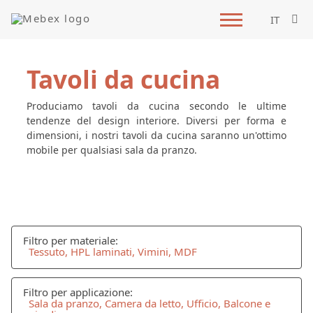
IT
Tavoli da cucina
Produciamo tavoli da cucina secondo le ultime
tendenze del design interiore. Diversi per forma e
dimensioni, i nostri tavoli da cucina saranno un'ottimo
mobile per qualsiasi sala da pranzo.
Filtro per materiale:
Tessuto, HPL laminati, Vimini, MDF
Filtro per applicazione:
Sala da pranzo, Camera da letto, Ufficio, Balcone e