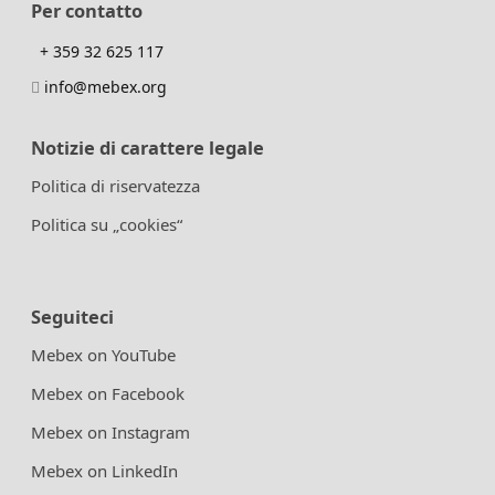
Per contatto
+ 359 32 625 117
info@mebex.org
Notizie di carattere legale
Politica di riservatezza
Politica su „cookies“
Seguiteci
Mebex on YouTube
Mebex on Facebook
Mebex on Instagram
Mebex on LinkedIn