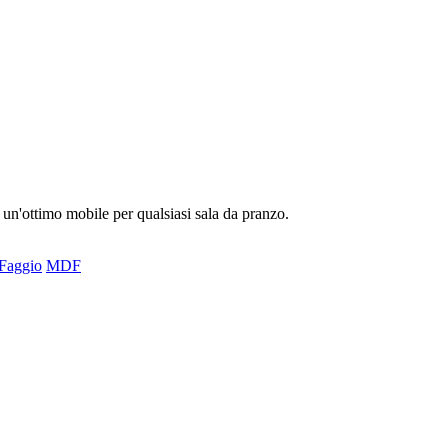
 un'ottimo mobile per qualsiasi sala da pranzo.
Faggio
MDF