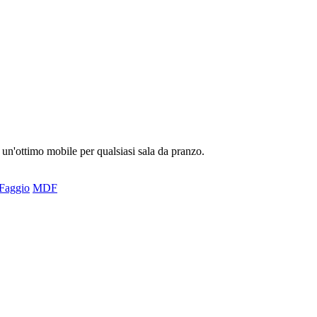
 un'ottimo mobile per qualsiasi sala da pranzo.
Faggio
MDF