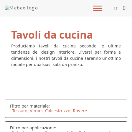
IT
Tavoli da cucina
Produciamo tavoli da cucina secondo le ultime
tendenze del design interiore. Diversi per forma e
dimensioni, i nostri tavoli da cucina saranno un'ottimo
mobile per qualsiasi sala da pranzo.
Filtro per materiale:
Tessuto, Vimini, Calcestruzzo, Rovere
Filtro per applicazione: