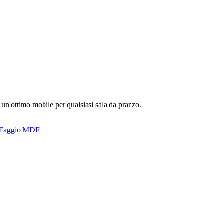
 un'ottimo mobile per qualsiasi sala da pranzo.
Faggio
MDF