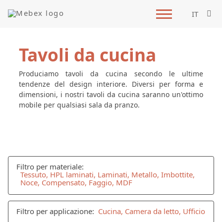
IT
Tavoli da cucina
Produciamo tavoli da cucina secondo le ultime
tendenze del design interiore. Diversi per forma e
dimensioni, i nostri tavoli da cucina saranno un'ottimo
mobile per qualsiasi sala da pranzo.
Filtro per materiale:
Tessuto, HPL laminati, Laminati, Metallo, Imbottite,
Noce, Compensato, Faggio, MDF
Filtro per applicazione:
Cucina, Camera da letto, Ufficio