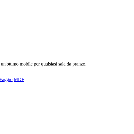
 un'ottimo mobile per qualsiasi sala da pranzo.
Faggio
MDF