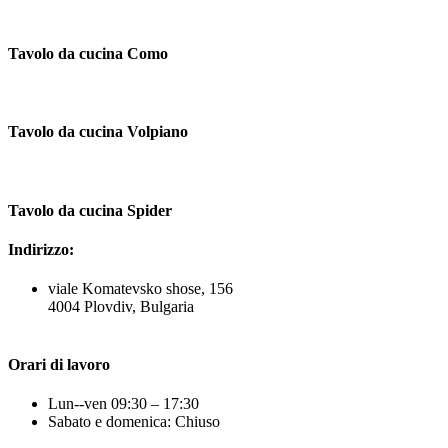
Tavolo da cucina Como
Tavolo da cucina Volpiano
Tavolo da cucina Spider
Indirizzo:
viale Komatevsko shose, 156
4004 Plovdiv, Bulgaria
Orari di lavoro
Lun--ven 09:30 – 17:30
Sabato e domenica: Chiuso