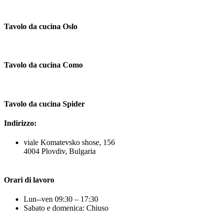
Tavolo da cucina Oslo
Tavolo da cucina Como
Tavolo da cucina Spider
Indirizzo:
viale Komatevsko shose, 156
4004 Plovdiv, Bulgaria
Orari di lavoro
Lun--ven 09:30 – 17:30
Sabato e domenica: Chiuso