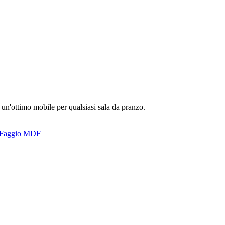
 un'ottimo mobile per qualsiasi sala da pranzo.
Faggio
MDF