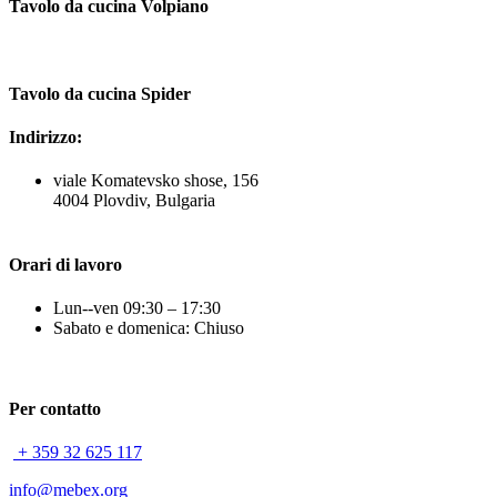
Tavolo da cucina Volpiano
Tavolo da cucina Spider
Indirizzo:
viale Komatevsko shose, 156
4004 Plovdiv, Bulgaria
Orari di lavoro
Lun--ven 09:30 – 17:30
Sabato e domenica: Chiuso
Per contatto
+ 359 32 625 117
info@mebex.org