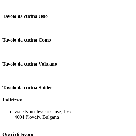
Tavolo da cucina Oslo
Tavolo da cucina Como
Tavolo da cucina Volpiano
Tavolo da cucina Spider
Indirizzo:
viale Komatevsko shose, 156
4004 Plovdiv, Bulgaria
Orari di lavoro