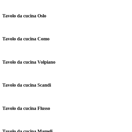
Tavolo da cucina Oslo
Tavolo da cucina Como
Tavolo da cucina Volpiano
Tavolo da cucina Scandi
Tavolo da cucina Flusso
Tavolo da cucina Mameli