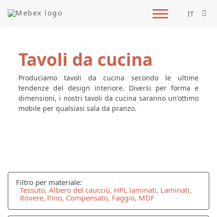
IT
Tavoli da cucina
Produciamo tavoli da cucina secondo le ultime
tendenze del design interiore. Diversi per forma e
dimensioni, i nostri tavoli da cucina saranno un'ottimo
mobile per qualsiasi sala da pranzo.
Filtro per materiale:
Tessuto, Albero del caucciù, HPL laminati, Laminati,
Rovere, Pino, Compensato, Faggio, MDF