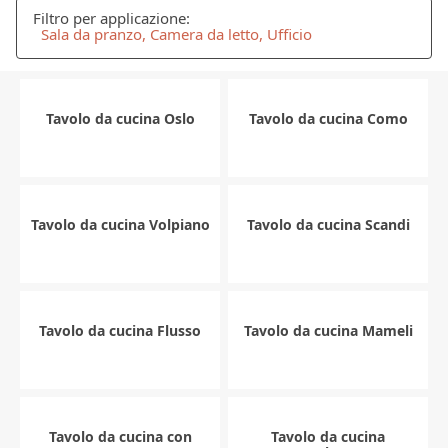
Filtro per applicazione:
Sala da pranzo, Camera da letto, Ufficio
Tavolo da cucina Oslo
Tavolo da cucina Como
Tavolo da cucina Volpiano
Tavolo da cucina Scandi
Tavolo da cucina Flusso
Tavolo da cucina Mameli
Tavolo da cucina con
Tavolo da cucina