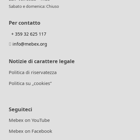
Sabato e domenica: Chiuso
Per contatto
+ 359 32 625 117
info@mebex.org
Notizie di carattere legale
Politica di riservatezza
Politica su „cookies“
Seguiteci
Mebex on YouTube
Mebex on Facebook