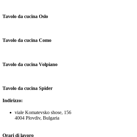
Tavolo da cucina Oslo
Tavolo da cucina Como
Tavolo da cucina Volpiano
Tavolo da cucina Spider
Indirizzo:
viale Komatevsko shose, 156
4004 Plovdiv, Bulgaria
Orari di lavoro