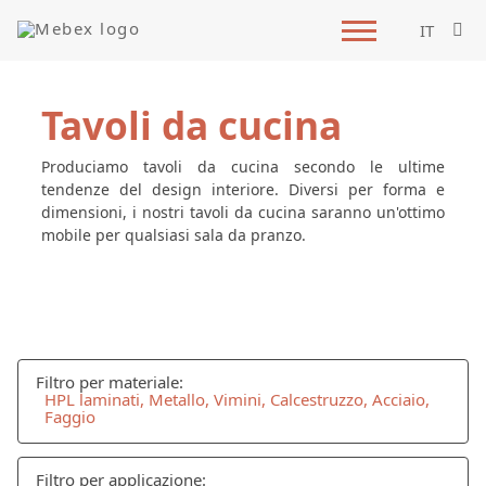
IT
Tavoli da cucina
Produciamo tavoli da cucina secondo le ultime
tendenze del design interiore. Diversi per forma e
dimensioni, i nostri tavoli da cucina saranno un'ottimo
mobile per qualsiasi sala da pranzo.
Filtro per materiale:
HPL laminati, Metallo, Vimini, Calcestruzzo, Acciaio,
Faggio
Filtro per applicazione: