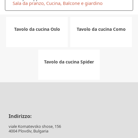
Sala da pranzo, Cucina, Balcone e giardino
Tavolo da cucina Oslo
Tavolo da cucina Como
Tavolo da cucina Spider
Indirizzo:
viale Komatevsko shose, 156
4004 Plovdiv, Bulgaria