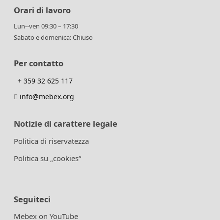
Orari di lavoro
Lun--ven 09:30 – 17:30
Sabato e domenica: Chiuso
Per contatto
+ 359 32 625 117
info@mebex.org
Notizie di carattere legale
Politica di riservatezza
Politica su „cookies“
Seguiteci
Mebex on YouTube