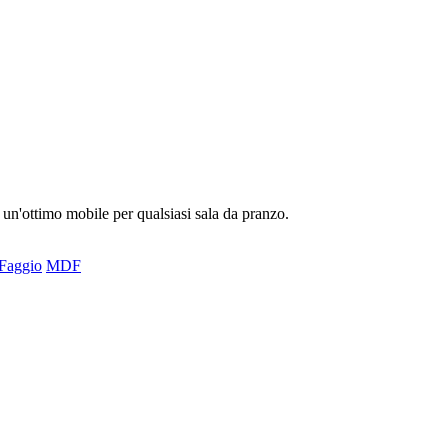
 un'ottimo mobile per qualsiasi sala da pranzo.
Faggio
MDF