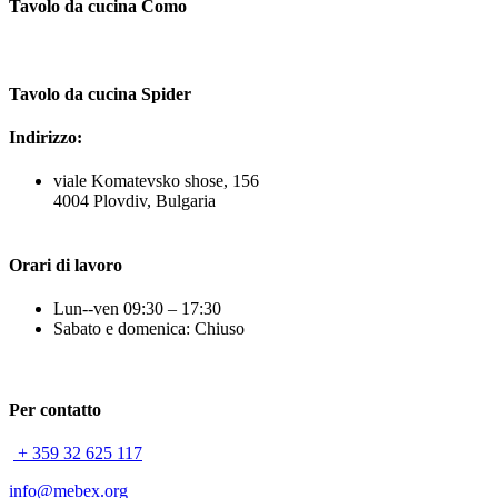
Tavolo da cucina Como
Tavolo da cucina Spider
Indirizzo:
viale Komatevsko shose, 156
4004 Plovdiv, Bulgaria
Orari di lavoro
Lun--ven 09:30 – 17:30
Sabato e domenica: Chiuso
Per contatto
+ 359 32 625 117
info@mebex.org