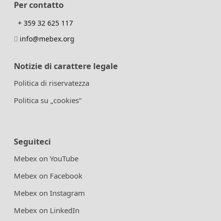
Per contatto
+ 359 32 625 117
info@mebex.org
Notizie di carattere legale
Politica di riservatezza
Politica su „cookies“
Seguiteci
Mebex on YouTube
Mebex on Facebook
Mebex on Instagram
Mebex on LinkedIn