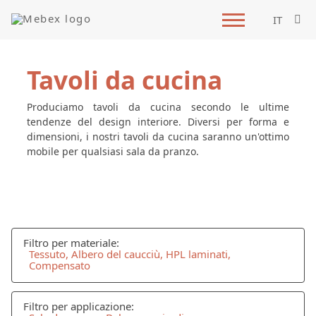
IT
Tavoli da cucina
Produciamo tavoli da cucina secondo le ultime
tendenze del design interiore. Diversi per forma e
dimensioni, i nostri tavoli da cucina saranno un'ottimo
mobile per qualsiasi sala da pranzo.
Filtro per materiale:
Tessuto, Albero del caucciù, HPL laminati,
Compensato
Filtro per applicazione: